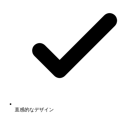
直感的なデザイン