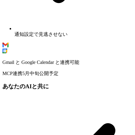
通知設定で見逃させない
Gmail と Google Calendar と連携可能
MCP連携
5月中旬公開予定
あなたのAIと共に