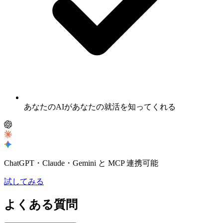
あなたのAIがあなたの就活を知ってくれる
ChatGPT・Claude・Gemini と MCP 連携可能
試してみる
よくある質問