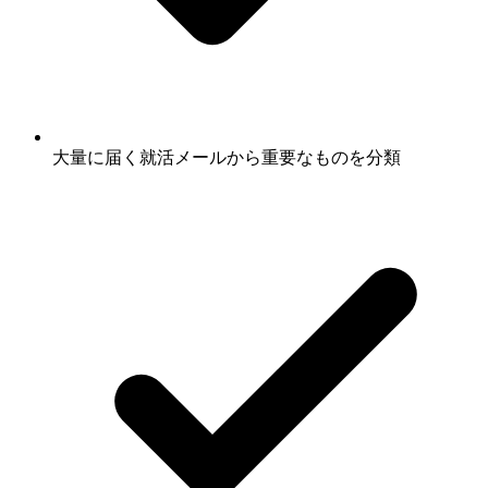
大量に届く就活メールから重要なものを分類