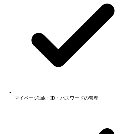
マイページlink・ID・パスワードの管理