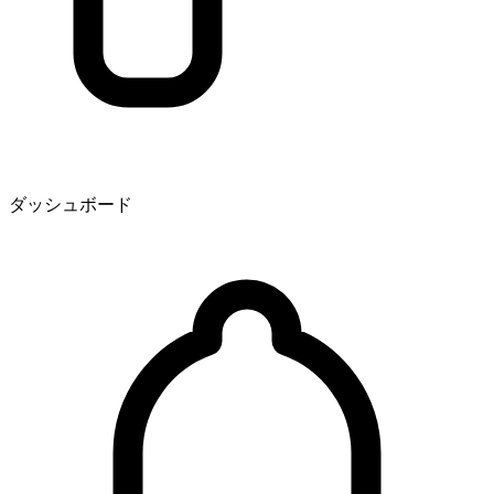
ダッシュボード