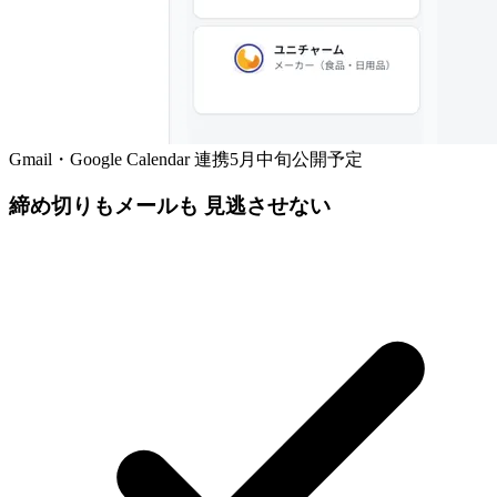
Gmail・Google Calendar 連携
5月中旬公開予定
締め切りもメールも 見逃させない