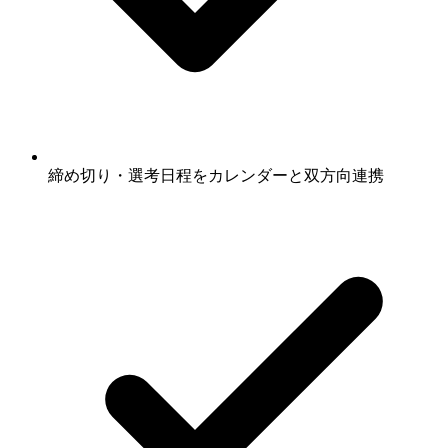
締め切り・選考日程をカレンダーと双方向連携