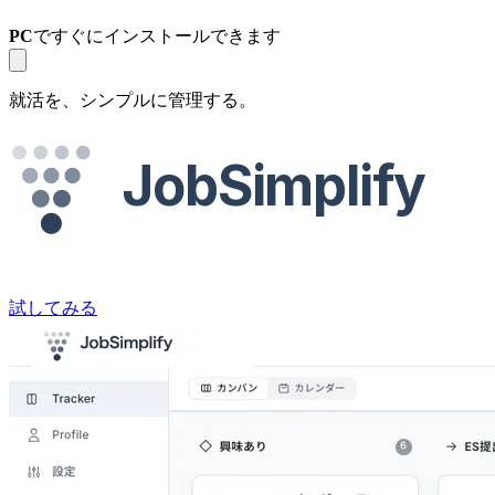
PC
ですぐにインストールできます
就活を、シンプルに管理する。
JobSimplify
試してみる