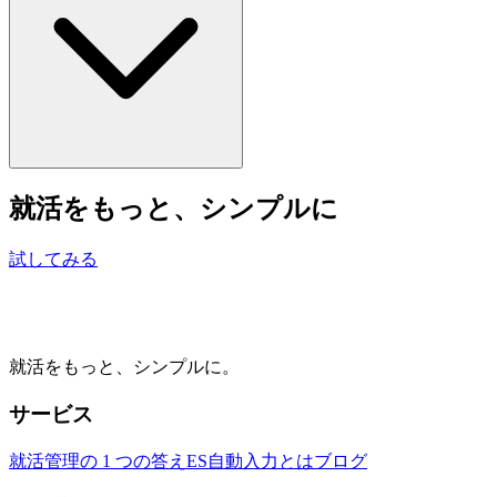
就活をもっと、シンプルに
試してみる
就活をもっと、シンプルに。
サービス
就活管理の 1 つの答え
ES自動入力とは
ブログ