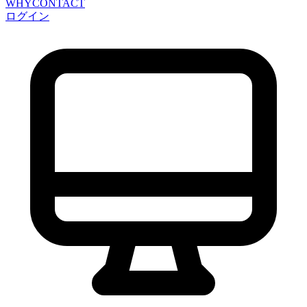
WHY
CONTACT
ログイン