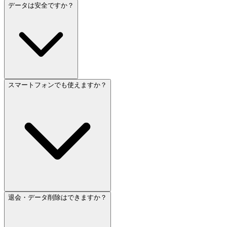
データは安全ですか？
スマートフォンでも使えますか？
退会・データ削除はできますか？