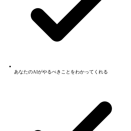
あなたのAIがやるべきことをわかってくれる