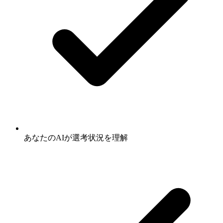
あなたのAIが選考状況を理解