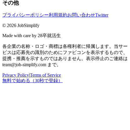
その他
プライバシーポリシー
利用規約
お問い合わせ
Twitter
© 2026 JobSimplify
Made with care by 28卒就活生
各企業の名称・ロゴ・商標は各権利者に帰属します。当サー
ビスは応募先の識別のためにファビコンを表示するもので、
提携・推薦を示すものではありません。表示停止のご連絡は
team@job-simplify.com まで。
Privacy Policy
|
Terms of Service
無料で始める（30秒で登録）