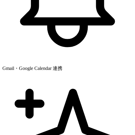
Gmail・Google Calendar 連携