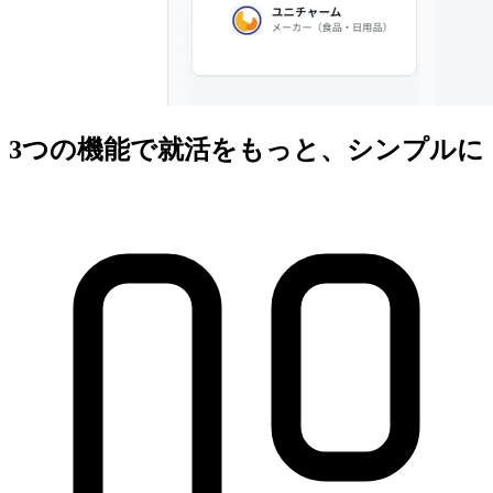
3つの機能で就活をもっと、シンプルに