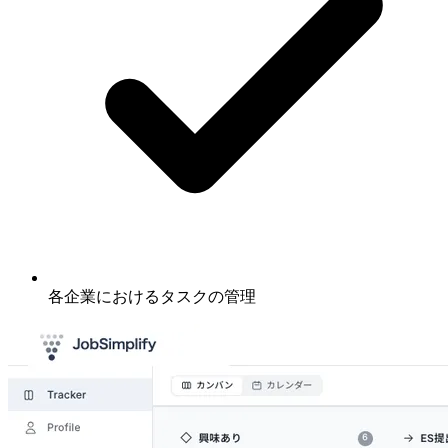
各企業におけるタスクの管理